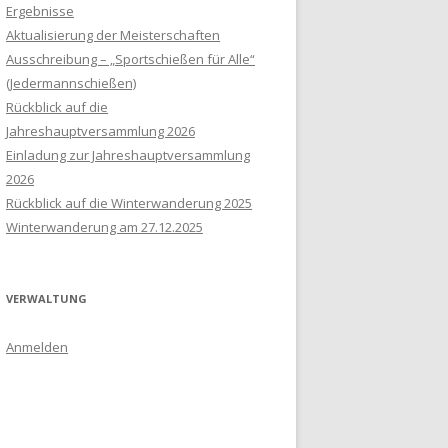
Ergebnisse
Aktualisierung der Meisterschaften
Ausschreibung – „Sportschießen für Alle“
(Jedermannschießen)
Rückblick auf die
Jahreshauptversammlung 2026
Einladung zur Jahreshauptversammlung
2026
Rückblick auf die Winterwanderung 2025
Winterwanderung am 27.12.2025
VERWALTUNG
Anmelden