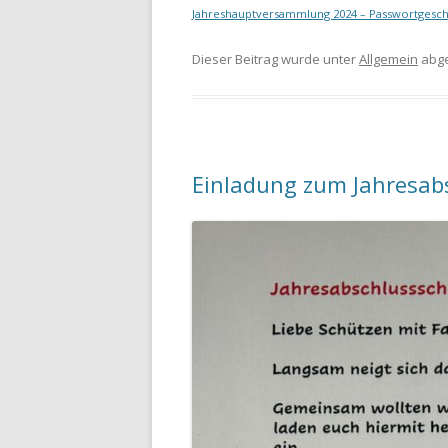
Jahreshauptversammlung 2024 – Passwortgesch
Dieser Beitrag wurde unter
Allgemein
abge
Einladung zum Jahresab