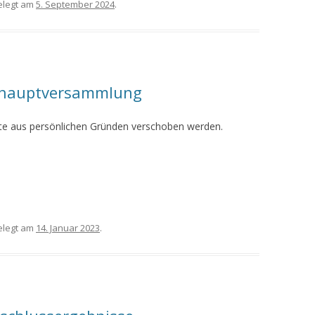
legt am
5. September 2024
.
eshauptversammlung
e aus persönlichen Gründen verschoben werden.
legt am
14. Januar 2023
.