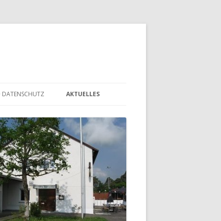
+ DATENSCHUTZ
AKTUELLES