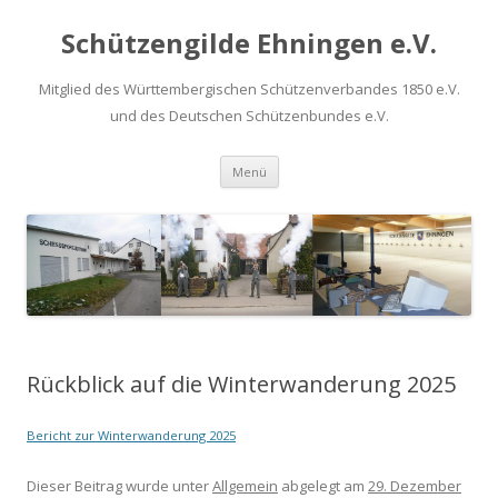
Schützengilde Ehningen e.V.
Mitglied des Württembergischen Schützenverbandes 1850 e.V.
und des Deutschen Schützenbundes e.V.
Springe
Menü
zum
Inhalt
Rückblick auf die Winterwanderung 2025
Bericht zur Winterwanderung 2025
Dieser Beitrag wurde unter
Allgemein
abgelegt am
29. Dezember