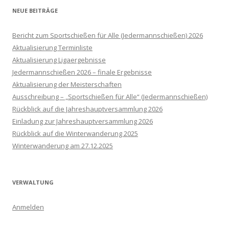
NEUE BEITRÄGE
Bericht zum Sportschießen für Alle (Jedermannschießen) 2026
Aktualisierung Terminliste
Aktualisierung Ligaergebnisse
Jedermannschießen 2026 – finale Ergebnisse
Aktualisierung der Meisterschaften
Ausschreibung – „Sportschießen für Alle“ (Jedermannschießen)
Rückblick auf die Jahreshauptversammlung 2026
Einladung zur Jahreshauptversammlung 2026
Rückblick auf die Winterwanderung 2025
Winterwanderung am 27.12.2025
VERWALTUNG
Anmelden