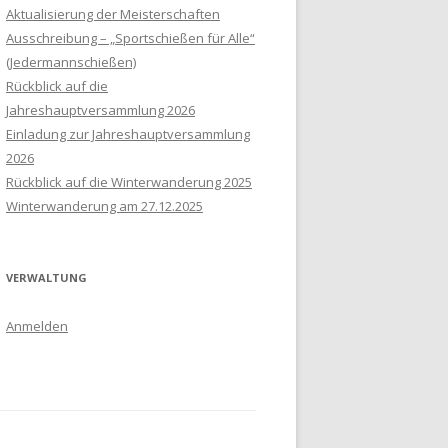
Aktualisierung der Meisterschaften
Ausschreibung – „Sportschießen für Alle“
(Jedermannschießen)
Rückblick auf die
Jahreshauptversammlung 2026
Einladung zur Jahreshauptversammlung
2026
Rückblick auf die Winterwanderung 2025
Winterwanderung am 27.12.2025
VERWALTUNG
Anmelden