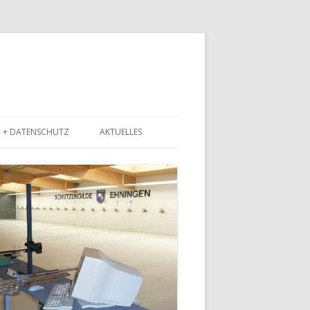
M + DATENSCHUTZ
AKTUELLES