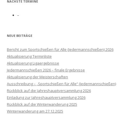
NÄCHSTE TERMINE
–
NEUE BEITRÄGE
Bericht zum Sportschießen für Alle (Jedermannschießen) 2026
Aktualisierung Terminliste
Aktualisierung Ligaergebnisse
Jedermannschießen 2026 – finale Ergebnisse
Aktualisierung der Meisterschaften
Ausschreibung – „Sportschießen für Alle“ (Jedermannschießen)
Rückblick auf die Jahreshauptversammlung 2026
Einladung zur Jahreshauptversammlung 2026
Rückblick auf die Winterwanderung 2025
Winterwanderung am 27.12.2025