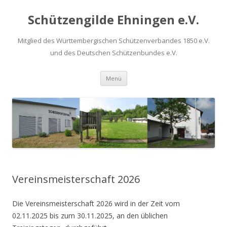
Schützengilde Ehningen e.V.
Mitglied des Württembergischen Schützenverbandes 1850 e.V.
und des Deutschen Schützenbundes e.V.
Springe
Menü
zum
Inhalt
Vereinsmeisterschaft 2026
Die Vereinsmeisterschaft 2026 wird in der Zeit vom
02.11.2025 bis zum 30.11.2025, an den üblichen