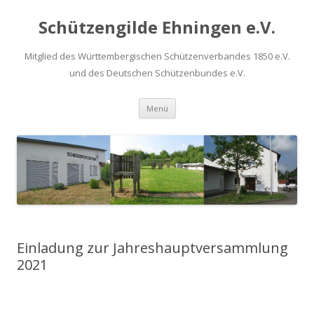
Schützengilde Ehningen e.V.
Mitglied des Württembergischen Schützenverbandes 1850 e.V.
und des Deutschen Schützenbundes e.V.
Springe
Menü
zum
Inhalt
Einladung zur Jahreshauptversammlung
2021