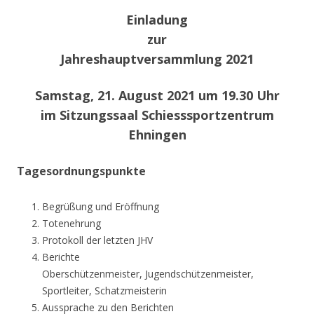
Einladung
zur
Jahreshauptversammlung 2021
Samstag, 21. August 2021 um 19.30 Uhr
im Sitzungssaal Schiesssportzentrum
Ehningen
Tagesordnungspunkte
Begrüßung und Eröffnung
Totenehrung
Protokoll der letzten JHV
Berichte
Oberschützenmeister, Jugendschützenmeister,
Sportleiter, Schatzmeisterin
Aussprache zu den Berichten