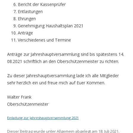
Bericht der Kassenprüfer
Entlastungen
Ehrungen
Genehmigung Haushaltsplan 2021
Anträge
Verschiedenes und Termine
Anträge zur Jahreshauptversammlung sind bis spätestens 14.
08.2021 schriftlich an den Oberschützenmeister zu richten.
Zu dieser Jahreshauptversammlung lade ich alle Mitglieder
sehr herzlich ein und freue mich auf Euer Kommen.
Walter Frank
Oberschützenmeister
Einladung zur Jahreshauptversammlung 2021
Dieser Beitrag wurde unter
Allgemein
abgelegt am
18. Juli 2021
.