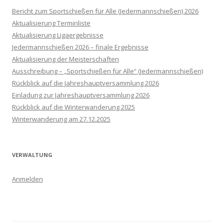
Bericht zum Sportschießen für Alle (Jedermannschießen) 2026
Aktualisierung Terminliste
Aktualisierung Ligaergebnisse
Jedermannschießen 2026 – finale Ergebnisse
Aktualisierung der Meisterschaften
Ausschreibung – „Sportschießen für Alle“ (Jedermannschießen)
Rückblick auf die Jahreshauptversammlung 2026
Einladung zur Jahreshauptversammlung 2026
Rückblick auf die Winterwanderung 2025
Winterwanderung am 27.12.2025
VERWALTUNG
Anmelden